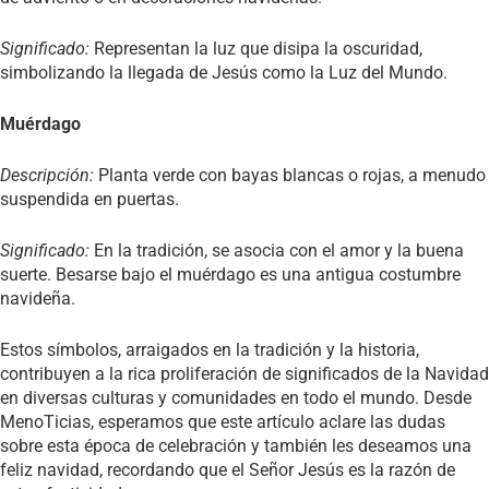
Significado:
Representan la luz que disipa la oscuridad,
simbolizando la llegada de Jesús como la Luz del Mundo.
Muérdago
Descripción:
Planta verde con bayas blancas o rojas, a menudo
suspendida en puertas.
Significado:
En la tradición, se asocia con el amor y la buena
suerte. Besarse bajo el muérdago es una antigua costumbre
navideña.
Estos símbolos, arraigados en la tradición y la historia,
contribuyen a la rica proliferación de significados de la Navidad
en diversas culturas y comunidades en todo el mundo. Desde
MenoTicias, esperamos que este artículo aclare las dudas
sobre esta época de celebración y también les deseamos una
feliz navidad, recordando que el Señor Jesús es la razón de