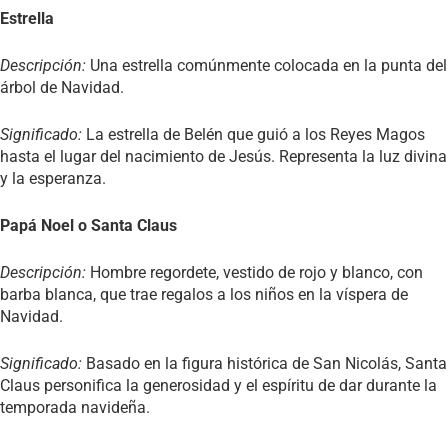
Estrella
Descripción:
Una estrella comúnmente colocada en la punta del
árbol de Navidad.
Significado:
La estrella de Belén que guió a los Reyes Magos
hasta el lugar del nacimiento de Jesús. Representa la luz divina
y la esperanza.
Papá Noel o Santa Claus
Descripción:
Hombre regordete, vestido de rojo y blanco, con
barba blanca, que trae regalos a los niños en la víspera de
Navidad.
Significado:
Basado en la figura histórica de San Nicolás, Santa
Claus personifica la generosidad y el espíritu de dar durante la
temporada navideña.