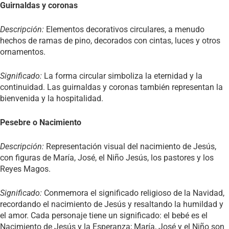
Guirnaldas y coronas
Descripción:
Elementos decorativos circulares, a menudo
hechos de ramas de pino, decorados con cintas, luces y otros
ornamentos.
Significado:
La forma circular simboliza la eternidad y la
continuidad. Las guirnaldas y coronas también representan la
bienvenida y la hospitalidad.
Pesebre o Nacimiento
Descripción:
Representación visual del nacimiento de Jesús,
con figuras de María, José, el Niño Jesús, los pastores y los
Reyes Magos.
Significado:
Conmemora el significado religioso de la Navidad,
recordando el nacimiento de Jesús y resaltando la humildad y
el amor. Cada personaje tiene un significado: el bebé es el
Nacimiento de Jesús y la Esperanza; María, José y el Niño son