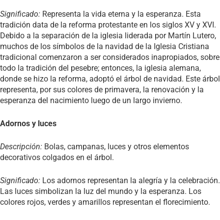
Significado:
Representa la vida eterna y la esperanza. Esta
tradición data de la reforma protestante en los siglos XV y XVI.
Debido a la separación de la iglesia liderada por Martín Lutero,
muchos de los símbolos de la navidad de la Iglesia Cristiana
tradicional comenzaron a ser considerados inapropiados, sobre
todo la tradición del pesebre; entonces, la iglesia alemana,
donde se hizo la reforma, adoptó el árbol de navidad. Este árbol
representa, por sus colores de primavera, la renovación y la
esperanza del nacimiento luego de un largo invierno.
Adornos y luces
Descripción:
Bolas, campanas, luces y otros elementos
decorativos colgados en el árbol.
Significado:
Los adornos representan la alegría y la celebración.
Las luces simbolizan la luz del mundo y la esperanza. Los
colores rojos, verdes y amarillos representan el florecimiento.