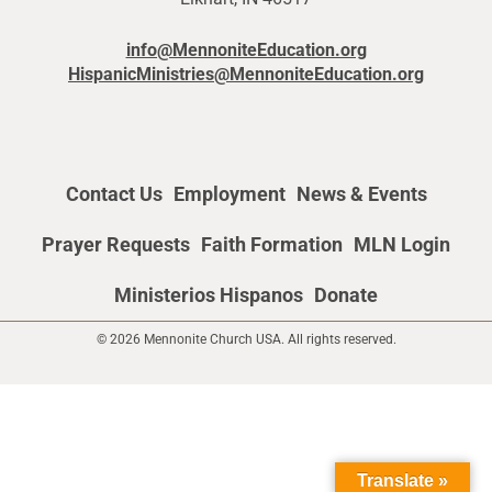
info@MennoniteEducation.org
HispanicMinistries@MennoniteEducation.org
Contact Us
Employment
News & Events
Prayer Requests
Faith Formation
MLN Login
Ministerios Hispanos
Donate
© 2026 Mennonite Church USA. All rights reserved.
Translate »