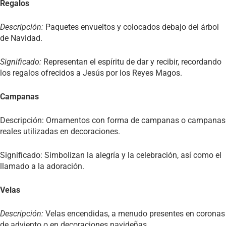
Regalos
Descripción:
Paquetes envueltos y colocados debajo del árbol
de Navidad.
Significado:
Representan el espíritu de dar y recibir, recordando
los regalos ofrecidos a Jesús por los Reyes Magos.
Campanas
Descripción: Ornamentos con forma de campanas o campanas
reales utilizadas en decoraciones.
Significado: Simbolizan la alegría y la celebración, así como el
llamado a la adoración.
Velas
Descripción:
Velas encendidas, a menudo presentes en coronas
de adviento o en decoraciones navideñas.