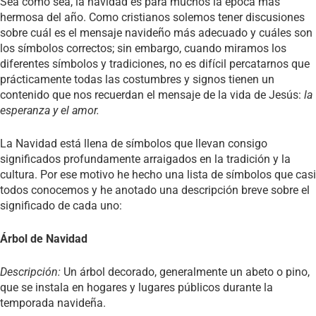
Sea como sea, la navidad es para muchos la época más
hermosa del año. Como cristianos solemos tener discusiones
sobre cuál es el mensaje navideño más adecuado y cuáles son
los símbolos correctos; sin embargo, cuando miramos los
diferentes símbolos y tradiciones, no es difícil percatarnos que
prácticamente todas las costumbres y signos tienen un
contenido que nos recuerdan el mensaje de la vida de Jesús:
la
esperanza y el amor.
La Navidad está llena de símbolos que llevan consigo
significados profundamente arraigados en la tradición y la
cultura. Por ese motivo he hecho una lista de símbolos que casi
todos conocemos y he anotado una descripción breve sobre el
significado de cada uno:
Árbol de Navidad
Descripción:
Un árbol decorado, generalmente un abeto o pino,
que se instala en hogares y lugares públicos durante la
temporada navideña.