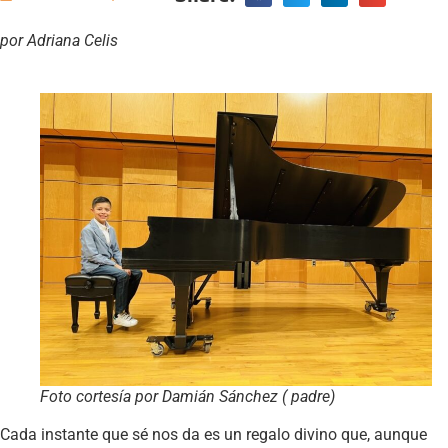
por Adriana Celis
Foto cortesía por Damián Sánchez ( padre)
Cada instante que sé nos da es un regalo divino que, aunque