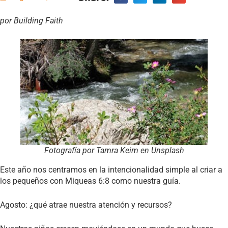
por Building Faith
Fotografía por Tamra Keim en Unsplash
Este año nos centramos en la intencionalidad simple al criar a
los pequeños con Miqueas 6:8 como nuestra guía.
Agosto: ¿qué atrae nuestra atención y recursos?