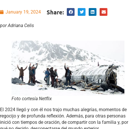
Share:
January 19, 2024
por Adriana Celis
Foto cortesía Netflix
El 2024 llegó y con él nos trajo muchas alegrías, momentos de
regocijo y de profunda reflexión. Además, para otras personas
inició con tiempos de oración, de compartir con la familia y, por
qué no decirlo, desconectarse del mundo exterior.