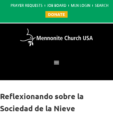
PRAYER REQUESTS
JOB BOARD
MLN LOGIN
SEARCH
DONATE
Mennonite Learning Network
Reflexionando sobre la
Sociedad de la Nieve