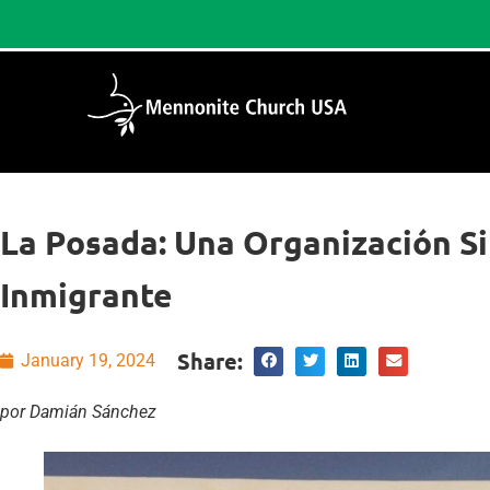
La Posada: Una Organización Si
Inmigrante
Share:
January 19, 2024
por Damián Sánchez