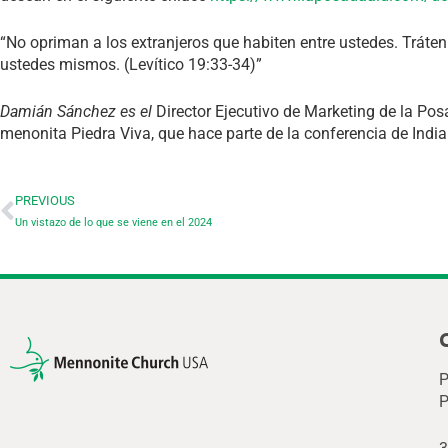
“No opriman a los extranjeros que habiten entre ustedes. Trát
ustedes mismos. (Levítico 19:33-34)”
Damián Sánchez es el
Director Ejecutivo de Marketing de la Pos
menonita Piedra Viva, que hace parte de la conferencia de Indi
PREVIOUS
Un vistazo de lo que se viene en el 2024
P
P