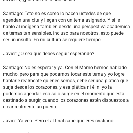
Santiago: Esto no es como lo hacen ustedes de que
agendan una cita y llegan con un tema asignado. Y si le
hablo al indígena también desde una perspectiva académica
de temas tan sensibles, incluso para nosotros, esto puede
ser un insulto. En mi cultura se requiere tiempo.
Javier: ¿O sea que debes seguir esperando?
Santiago: No es esperar y ya. Con el Mamo hemos hablado
mucho, pero para que podamos tocar este tema y yo logre
hablarle realmente quienes somos, debe ser una plática que
surja desde los corazones, y esa plática ni él ni yo la
podemos agendar, eso solo surge en el momento que está
destinado a surgir, cuando los corazones estén dispuestos a
crear realmente un puente.
Javier: Ya veo. Pero él al final sabe que eres cristiano.