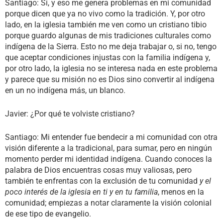
Santiago: Sí, y eso me genera problemas en mi comunidad
porque dicen que ya no vivo como la tradición. Y, por otro
lado, en la iglesia también me ven como un cristiano tibio
porque guardo algunas de mis tradiciones culturales como
indígena de la Sierra. Esto no me deja trabajar o, si no, tengo
que aceptar condiciones injustas con la familia indígena y,
por otro lado, la iglesia no se interesa nada en este problema
y parece que su misión no es Dios sino convertir al indígena
en un no indígena más, un blanco.
Javier: ¿Por qué te volviste cristiano?
Santiago: Mi entender fue bendecir a mi comunidad con otra
visión diferente a la tradicional, para sumar, pero en ningún
momento perder mi identidad indígena. Cuando conoces la
palabra de Dios encuentras cosas muy valiosas, pero
también te enfrentas con la exclusión de tu comunidad
y el
poco interés de la iglesia en ti y en tu familia
, menos en la
comunidad; empiezas a notar claramente la visión colonial
de ese tipo de evangelio.