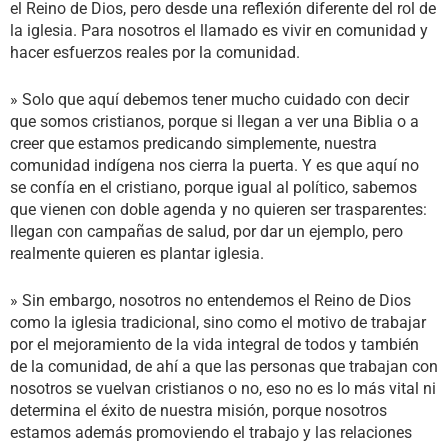
el Reino de Dios, pero desde una reflexión diferente del rol de
la iglesia. Para nosotros el llamado es vivir en comunidad y
hacer esfuerzos reales por la comunidad.
» Solo que aquí debemos tener mucho cuidado con decir
que somos cristianos, porque si llegan a ver una Biblia o a
creer que estamos predicando simplemente, nuestra
comunidad indígena nos cierra la puerta. Y es que aquí no
se confía en el cristiano, porque igual al político, sabemos
que vienen con doble agenda y no quieren ser trasparentes:
llegan con campañas de salud, por dar un ejemplo, pero
realmente quieren es plantar iglesia.
» Sin embargo, nosotros no entendemos el Reino de Dios
como la iglesia tradicional, sino como el motivo de trabajar
por el mejoramiento de la vida integral de todos y también
de la comunidad, de ahí a que las personas que trabajan con
nosotros se vuelvan cristianos o no, eso no es lo más vital ni
determina el éxito de nuestra misión, porque nosotros
estamos además promoviendo el trabajo y las relaciones