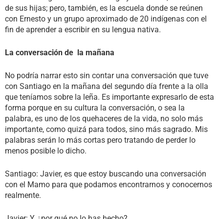
de sus hijas; pero, también, es la escuela donde se reúnen
con Ernesto y un grupo aproximado de 20 indígenas con el
fin de aprender a escribir en su lengua nativa.
La conversación de la mañana
No podría narrar esto sin contar una conversación que tuve
con Santiago en la mañana del segundo día frente a la olla
que teníamos sobre la leña. Es importante expresarlo de esta
forma porque en su cultura la conversación, o sea la
palabra, es uno de los quehaceres de la vida, no solo más
importante, como quizá para todos, sino más sagrado. Mis
palabras serán lo más cortas pero tratando de perder lo
menos posible lo dicho.
Santiago: Javier, es que estoy buscando una conversación
con el Mamo para que podamos encontrarnos y conocernos
realmente.
Javier: Y, ¿por qué no lo has hecho?