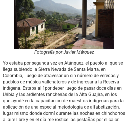
Fotografía por Javier Márquez
Yo estaba por segunda vez en Atánquez, el pueblo al que se
llega subiendo la Sierra Nevada de Santa Marta, en
Colombia, luego de atravesar un sin número de veredas y
pueblos de música vallenateros y de ingresar a la Reserva
indígena. Estaba allí por deber, luego de pasar doce días en
Uribia y las ardientes rancherías de la Alta Guajira, en los
que ayudé en la capacitación de maestros indígenas para la
aplicación de una especial metodología de alfabetización,
lugar mismo donde dormí durante las noches en chinchorros
al aire libre y en el día me rosticé las pestañas por el calor.