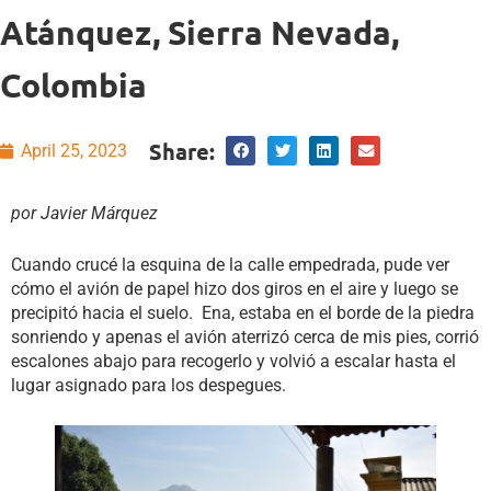
Atánquez, Sierra Nevada,
Colombia
Share:
April 25, 2023
por Javier Márquez
Cuando crucé la esquina de la calle empedrada, pude ver
cómo el avión de papel hizo dos giros en el aire y luego se
precipitó hacia el suelo. Ena, estaba en el borde de la piedra
sonriendo y apenas el avión aterrizó cerca de mis pies, corrió
escalones abajo para recogerlo y volvió a escalar hasta el
lugar asignado para los despegues.