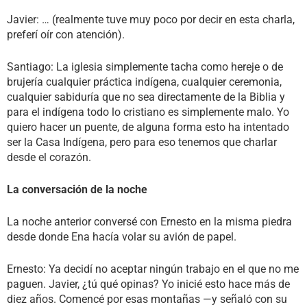
Javier: … (realmente tuve muy poco por decir en esta charla,
preferí oír con atención).
Santiago: La iglesia simplemente tacha como hereje o de
brujería cualquier práctica indígena, cualquier ceremonia,
cualquier sabiduría que no sea directamente de la Biblia y
para el indígena todo lo cristiano es simplemente malo. Yo
quiero hacer un puente, de alguna forma esto ha intentado
ser la Casa Indígena, pero para eso tenemos que charlar
desde el corazón.
La conversación de la noche
La noche anterior conversé con Ernesto en la misma piedra
desde donde Ena hacía volar su avión de papel.
Ernesto: Ya decidí no aceptar ningún trabajo en el que no me
paguen. Javier, ¿tú qué opinas? Yo inicié esto hace más de
diez años. Comencé por esas montañas —y señaló con su