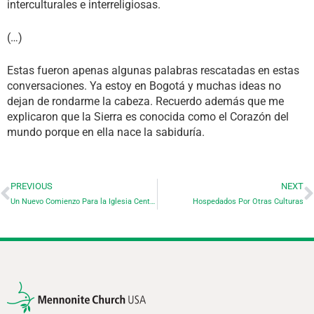
interculturales e interreligiosas.
(…)
Estas fueron apenas algunas palabras rescatadas en estas
conversaciones. Ya estoy en Bogotá y muchas ideas no
dejan de rondarme la cabeza. Recuerdo además que me
explicaron que la Sierra es conocida como el Corazón del
mundo porque en ella nace la sabiduría.
PREVIOUS
NEXT
Un Nuevo Comienzo Para la Iglesia Centro de Alabanza
Hospedados Por Otras Culturas