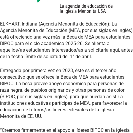
ELKHART, Indiana (Agencia Menonita de Educación): La
Agencia Menonita de Educación (MEA, por sus siglas en inglés)
está ofreciendo una vez más la Beca de MEA para estudiantes
BIPOC para el ciclo académico 2025-26. Se alienta a
aquellos/as estudiantes interesados/as a solicitarla aquí, antes
de la fecha límite de solicitud del 1° de abril.
Entregada por primera vez en 2023, éste es el tercer año
consecutivo que se ofrece la Beca de MEA para estudiantes
BIPOC. La beca provee apoyo económico para personas de
raza negra, de pueblos originarios y otras personas de color
(BIPOC, por sus siglas en inglés), para que puedan asistir a
instituciones educativas partícipes de MEA, para favorecer la
educación de futuros/as líderes eclesiales de la Iglesia
Menonita de EE. UU.
“Creemos firmemente en el apoyo a líderes BIPOC en la iglesia