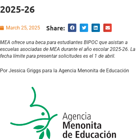
2025-26
Share:
March 25, 2025
MEA ofrece una beca para estudiantes BIPOC que asistan a
escuelas asociadas de MEA durante el año escolar 2025-26. La
fecha límite para presentar solicitudes es el 1 de abril.
Por Jessica Griggs para la Agencia Menonita de Educación