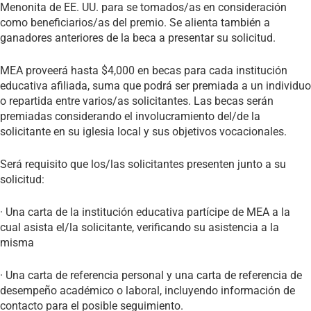
Menonita de EE. UU. para se tomados/as en consideración
como beneficiarios/as del premio. Se alienta también a
ganadores anteriores de la beca a presentar su solicitud.
MEA proveerá hasta $4,000 en becas para cada institución
educativa afiliada, suma que podrá ser premiada a un individuo
o repartida entre varios/as solicitantes. Las becas serán
premiadas considerando el involucramiento del/de la
solicitante en su iglesia local y sus objetivos vocacionales.
Será requisito que los/las solicitantes presenten junto a su
solicitud:
· Una carta de la institución educativa partícipe de MEA a la
cual asista el/la solicitante, verificando su asistencia a la
misma
· Una carta de referencia personal y una carta de referencia de
desempeño académico o laboral, incluyendo información de
contacto para el posible seguimiento.