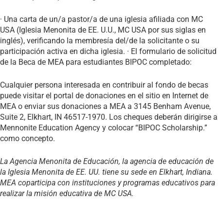
· Una carta de un/a pastor/a de una iglesia afiliada con MC
USA (Iglesia Menonita de EE. U.U., MC USA por sus siglas en
inglés), verificando la membresía del/de la solicitante o su
participación activa en dicha iglesia. · El formulario de solicitud
de la Beca de MEA para estudiantes BIPOC completado:
Cualquier persona interesada en contribuir al fondo de becas
puede visitar el portal de donaciones en el sitio en Internet de
MEA o enviar sus donaciones a MEA a 3145 Benham Avenue,
Suite 2, Elkhart, IN 46517-1970. Los cheques deberán dirigirse a
Mennonite Education Agency y colocar “BIPOC Scholarship.”
como concepto.
La Agencia Menonita de Educación, la agencia de educación de
la Iglesia Menonita de EE. UU. tiene su sede en Elkhart, Indiana.
MEA coparticipa con instituciones y programas educativos para
realizar la misión educativa de MC USA.