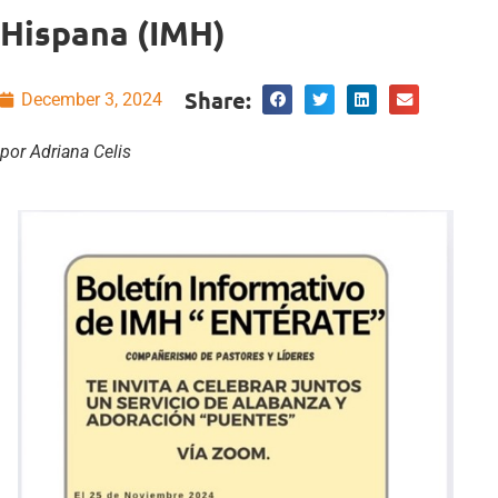
Hispana (IMH)
Share:
December 3, 2024
por Adriana Celis