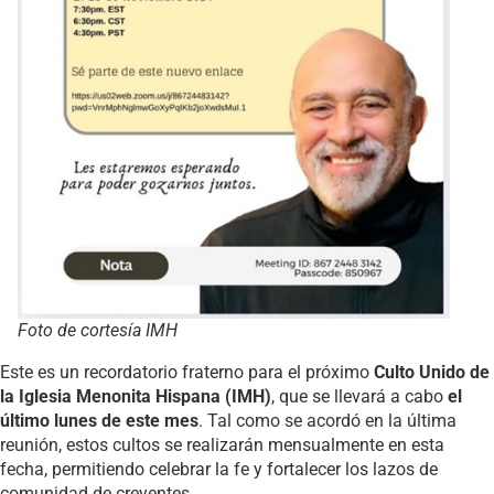
Foto de cortesía IMH
Este es un recordatorio fraterno para el próximo
Culto Unido de
la Iglesia Menonita Hispana (IMH)
, que se llevará a cabo
el
último lunes de este mes
. Tal como se acordó en la última
reunión, estos cultos se realizarán mensualmente en esta
fecha, permitiendo celebrar la fe y fortalecer los lazos de
comunidad de creyentes.