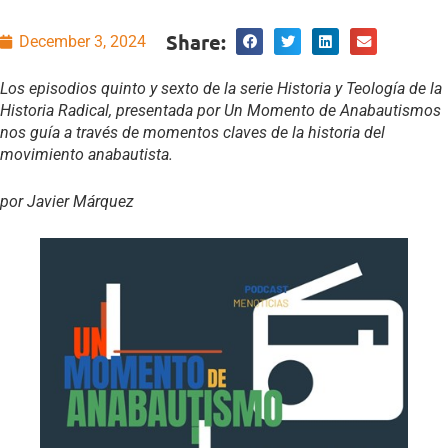
Share:
December 3, 2024
Los episodios quinto y sexto de la serie Historia y Teología de la
Historia Radical, presentada por Un Momento de Anabautismos
nos guía a través de momentos claves de la historia del
movimiento anabautista.
p
or Javier Márquez