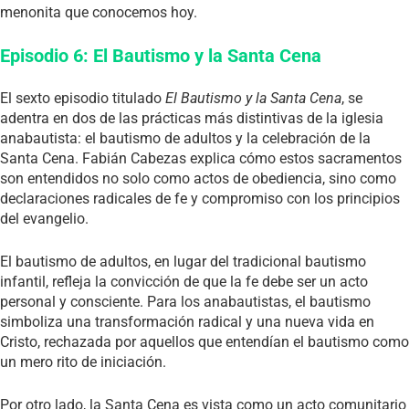
menonita que conocemos hoy.
Episodio 6: El Bautismo y la Santa Cena
El sexto episodio titulado
El Bautismo y la Santa Cena
, se
adentra en dos de las prácticas más distintivas de la iglesia
anabautista: el bautismo de adultos y la celebración de la
Santa Cena. Fabián Cabezas explica cómo estos sacramentos
son entendidos no solo como actos de obediencia, sino como
declaraciones radicales de fe y compromiso con los principios
del evangelio.
El bautismo de adultos, en lugar del tradicional bautismo
infantil, refleja la convicción de que la fe debe ser un acto
personal y consciente. Para los anabautistas, el bautismo
simboliza una transformación radical y una nueva vida en
Cristo, rechazada por aquellos que entendían el bautismo como
un mero rito de iniciación.
Por otro lado, la Santa Cena es vista como un acto comunitario