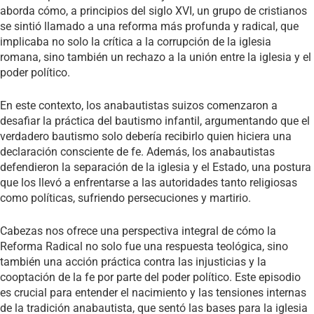
aborda cómo, a principios del siglo XVI, un grupo de cristianos
se sintió llamado a una reforma más profunda y radical, que
implicaba no solo la crítica a la corrupción de la iglesia
romana, sino también un rechazo a la unión entre la iglesia y el
poder político.
En este contexto, los anabautistas suizos comenzaron a
desafiar la práctica del bautismo infantil, argumentando que el
verdadero bautismo solo debería recibirlo quien hiciera una
declaración consciente de fe. Además, los anabautistas
defendieron la separación de la iglesia y el Estado, una postura
que los llevó a enfrentarse a las autoridades tanto religiosas
como políticas, sufriendo persecuciones y martirio.
Cabezas nos ofrece una perspectiva integral de cómo la
Reforma Radical no solo fue una respuesta teológica, sino
también una acción práctica contra las injusticias y la
cooptación de la fe por parte del poder político. Este episodio
es crucial para entender el nacimiento y las tensiones internas
de la tradición anabautista, que sentó las bases para la iglesia