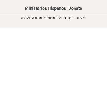
Ministerios Hispanos
Donate
© 2026 Mennonite Church USA. All rights reserved.