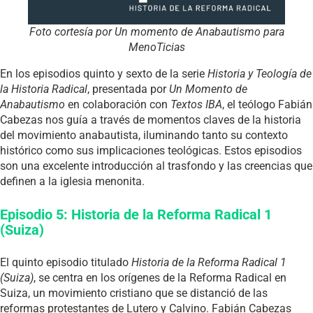
Foto cortesía por Un momento de Anabautismo para
MenoTicias
En los episodios quinto y sexto de la serie
Historia y Teología de
la Historia Radical
, presentada por
Un Momento de
Anabautismo
en colaboración con
Textos IBA
, el teólogo Fabián
Cabezas nos guía a través de momentos claves de la historia
del movimiento anabautista, iluminando tanto su contexto
histórico como sus implicaciones teológicas. Estos episodios
son una excelente introducción al trasfondo y las creencias que
definen a la iglesia menonita.
Episodio 5: Historia de la Reforma Radical 1
(Suiza)
El quinto episodio titulado
Historia de la Reforma Radical 1
(Suiza)
, se centra en los orígenes de la Reforma Radical en
Suiza, un movimiento cristiano que se distanció de las
reformas protestantes de Lutero y Calvino. Fabián Cabezas