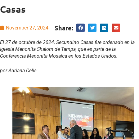
Casas
Share:
November 27, 2024
El 27 de octubre de 2024, Secundino Casas fue ordenado en la
Iglesia Menonita Shalom de Tampa, que es parte de la
Conferencia Menonita Mosaica en los Estados Unidos.
por Adriana Celis