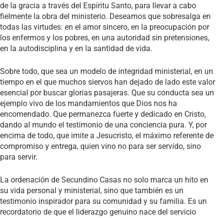
de la gracia a través del Espíritu Santo, para llevar a cabo
fielmente la obra del ministerio. Deseamos que sobresalga en
todas las virtudes: en el amor sincero, en la preocupación por
los enfermos y los pobres, en una autoridad sin pretensiones,
en la autodisciplina y en la santidad de vida.
Sobre todo, que sea un modelo de integridad ministerial, en un
tiempo en el que muchos siervos han dejado de lado este valor
esencial por buscar glorias pasajeras. Que su conducta sea un
ejemplo vivo de los mandamientos que Dios nos ha
encomendado. Que permanezca fuerte y dedicado en Cristo,
dando al mundo el testimonio de una conciencia pura. Y, por
encima de todo, que imite a Jesucristo, el máximo referente de
compromiso y entrega, quien vino no para ser servido, sino
para servir.
La ordenación de Secundino Casas no solo marca un hito en
su vida personal y ministerial, sino que también es un
testimonio inspirador para su comunidad y su familia. Es un
recordatorio de que el liderazgo genuino nace del servicio