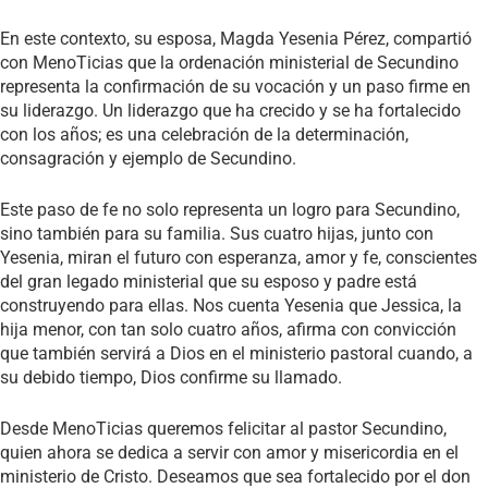
En este contexto, su esposa, Magda Yesenia Pérez, compartió
con MenoTicias que la ordenación ministerial de Secundino
representa la confirmación de su vocación y un paso firme en
su liderazgo. Un liderazgo que ha crecido y se ha fortalecido
con los años; es una celebración de la determinación,
consagración y ejemplo de Secundino.
Este paso de fe no solo representa un logro para Secundino,
sino también para su familia. Sus cuatro hijas, junto con
Yesenia, miran el futuro con esperanza, amor y fe, conscientes
del gran legado ministerial que su esposo y padre está
construyendo para ellas. Nos cuenta Yesenia que Jessica, la
hija menor, con tan solo cuatro años, afirma con convicción
que también servirá a Dios en el ministerio pastoral cuando, a
su debido tiempo, Dios confirme su llamado.
Desde MenoTicias queremos felicitar al pastor Secundino,
quien ahora se dedica a servir con amor y misericordia en el
ministerio de Cristo. Deseamos que sea fortalecido por el don