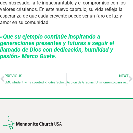
desinteresado, la fe inquebrantable y el compromiso con los
valores cristianos. En este nuevo capítulo, su vida refleja la
esperanza de que cada creyente puede ser un faro de luz y
amor en su comunidad.
«Que su ejemplo continúe inspirando a
generaciones presentes y futuras a seguir el
llamado de Dios con dedicación, humildad y
pasión» Marco Güete.
PREVIOUS
NEXT
EMU student wins coveted Rhodes Scholarship
Acción de Gracias: Un momento para reflexionar sobre el futuro