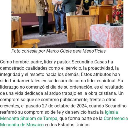
Foto cortesía por Marco Güete para MenoTicias
Como hombre, padre, líder y pastor, Secundino Casas ha
demostrado cualidades como el servicio, la proactividad, la
integridad y el respeto hacia los demás. Estos atributos han
sido fundamentales en su desarrollo como líder espiritual. Su
liderazgo no comenzó el día de su ordenación, es el resultado
de una vida dedicada al arduo trabajo en la obra cristiana. Un
compromiso que se confirmó públicamente, frente a otros
creyentes, el pasado 27 de octubre de 2024, cuando Secundino
reafirmó su compromiso de fe y de servicio hacia la
Iglesia
Menonita Shalom de Tampa
, que forma parte de la
Conferencia
Menonita de Mosaico
en los Estados Unidos.